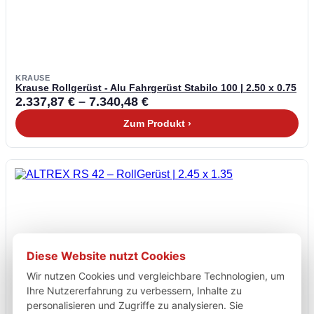
KRAUSE
Krause Rollgerüst - Alu Fahrgerüst Stabilo 100 | 2.50 x 0.75
2.337,87
€
–
7.340,48
€
Zum Produkt ›
Diese Website nutzt Cookies
Wir nutzen Cookies und vergleichbare Technologien, um
Ihre Nutzererfahrung zu verbessern, Inhalte zu
personalisieren und Zugriffe zu analysieren. Sie