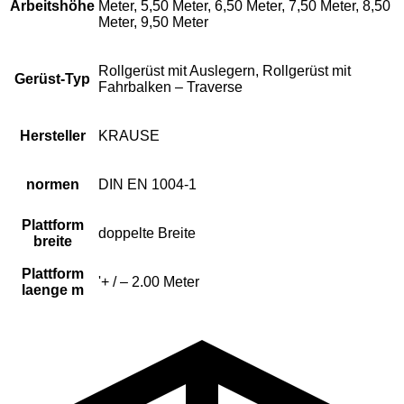
Arbeitshöhe
Meter, 5,50 Meter, 6,50 Meter, 7,50 Meter, 8,50
Meter, 9,50 Meter
Rollgerüst mit Auslegern, Rollgerüst mit
Gerüst-Typ
Fahrbalken – Traverse
Hersteller
KRAUSE
normen
DIN EN 1004-1
Plattform
doppelte Breite
breite
Plattform
'+ / – 2.00 Meter
laenge m