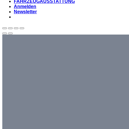
FAHRZEUGAUSSTATTUNG
Anmelden
Newsletter