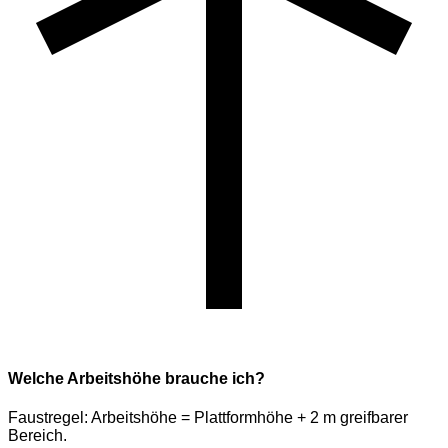
Welche Arbeitshöhe brauche ich?
Faustregel: Arbeitshöhe = Plattformhöhe + 2 m greifbarer
Bereich.