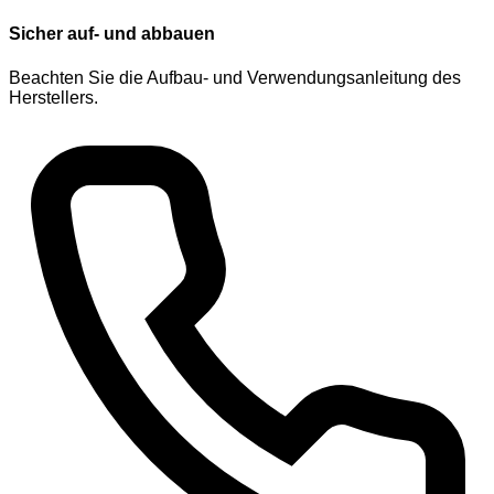
Sicher auf- und abbauen
Beachten Sie die Aufbau- und Verwendungsanleitung des
Herstellers.