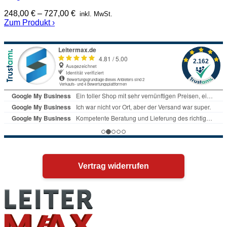
248,00
€
–
727,00
€
inkl. MwSt.
Zum Produkt ›
Vertrag widerrufen