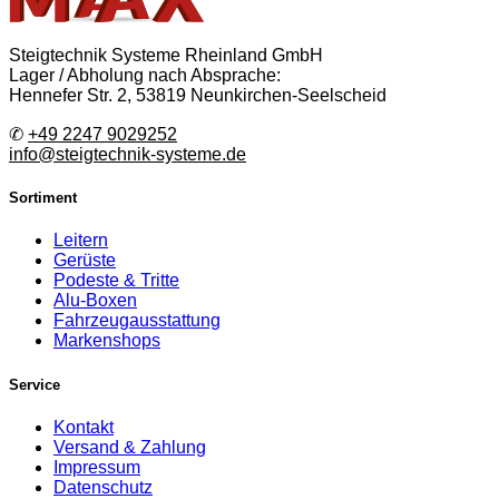
Steigtechnik Systeme Rheinland GmbH
Lager / Abholung nach Absprache:
Hennefer Str. 2, 53819 Neunkirchen-Seelscheid
✆
+49 2247 9029252
info@steigtechnik-systeme.de
Sortiment
Leitern
Gerüste
Podeste & Tritte
Alu-Boxen
Fahrzeugausstattung
Markenshops
Service
Kontakt
Versand & Zahlung
Impressum
Datenschutz