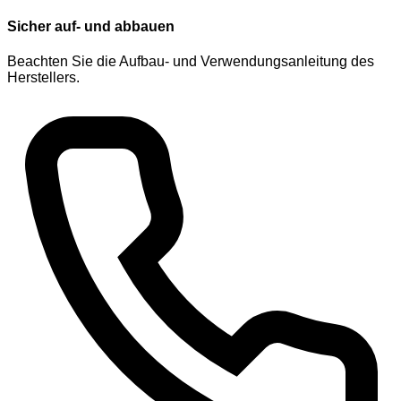
Sicher auf- und abbauen
Beachten Sie die Aufbau- und Verwendungsanleitung des
Herstellers.