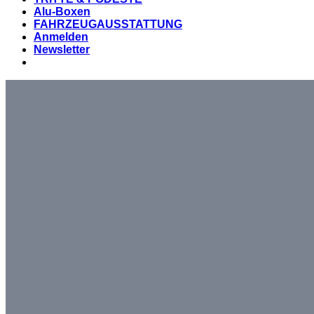
Alu-Boxen
FAHRZEUGAUSSTATTUNG
Anmelden
Newsletter