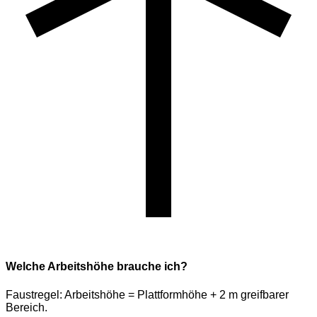
Welche Arbeitshöhe brauche ich?
Faustregel: Arbeitshöhe = Plattformhöhe + 2 m greifbarer
Bereich.