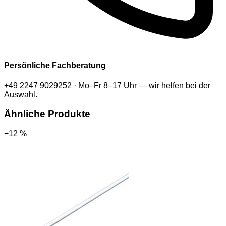
Persönliche Fachberatung
+49 2247 9029252 · Mo–Fr 8–17 Uhr — wir helfen bei der
Auswahl.
Ähnliche Produkte
−12 %