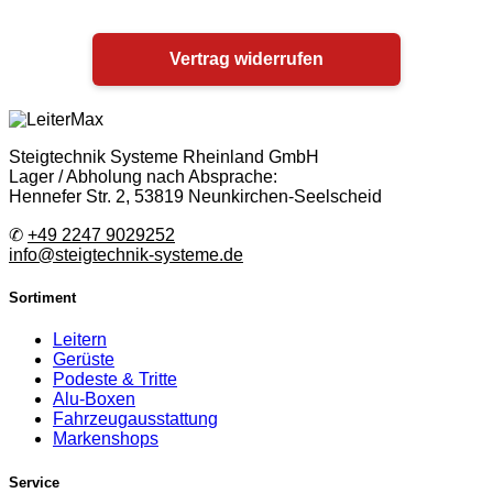
Vertrag widerrufen
Steigtechnik Systeme Rheinland GmbH
Lager / Abholung nach Absprache:
Hennefer Str. 2, 53819 Neunkirchen-Seelscheid
✆
+49 2247 9029252
info@steigtechnik-systeme.de
Sortiment
Leitern
Gerüste
Podeste & Tritte
Alu-Boxen
Fahrzeugausstattung
Markenshops
Service