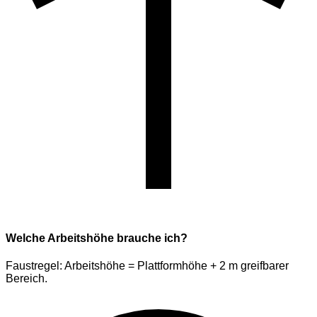
Welche Arbeitshöhe brauche ich?
Faustregel: Arbeitshöhe = Plattformhöhe + 2 m greifbarer
Bereich.