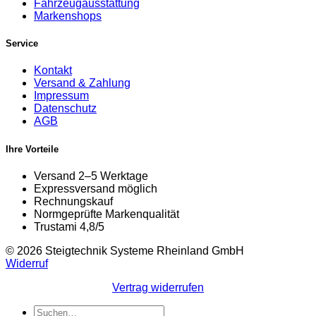
Fahrzeugausstattung
Markenshops
Service
Kontakt
Versand & Zahlung
Impressum
Datenschutz
AGB
Ihre Vorteile
Versand 2–5 Werktage
Expressversand möglich
Rechnungskauf
Normgeprüfte Markenqualität
Trustami 4,8/5
© 2026 Steigtechnik Systeme Rheinland GmbH
Widerruf
Vertrag widerrufen
Suchen