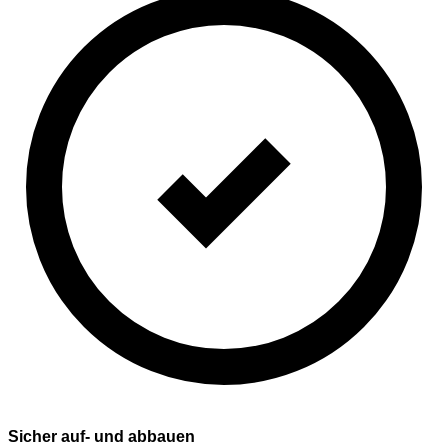
Sicher auf- und abbauen