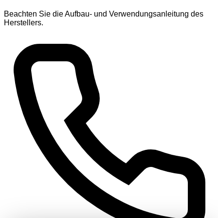
Beachten Sie die Aufbau- und Verwendungsanleitung des
Herstellers.