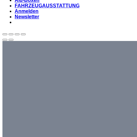
Alu-Boxen
FAHRZEUGAUSSTATTUNG
Anmelden
Newsletter