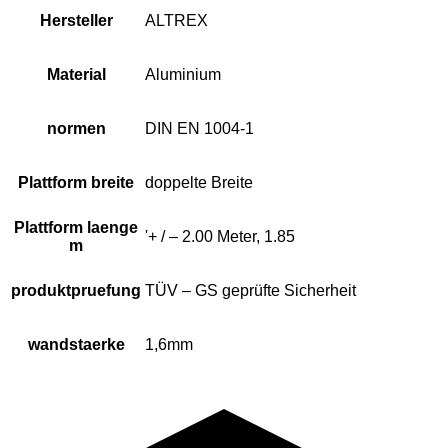
Hersteller
ALTREX
Material
Aluminium
normen
DIN EN 1004-1
Plattform breite
doppelte Breite
Plattform laenge
'+ / – 2.00 Meter, 1.85
m
produktpruefung
TÜV – GS geprüfte Sicherheit
wandstaerke
1,6mm