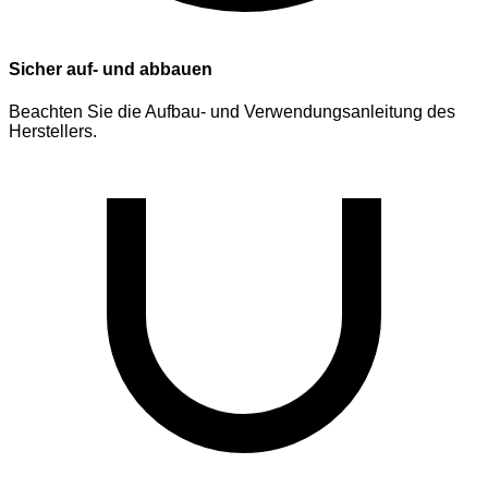
Sicher auf- und abbauen
Beachten Sie die Aufbau- und Verwendungsanleitung des
Herstellers.