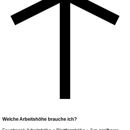
Welche Arbeitshöhe brauche ich?