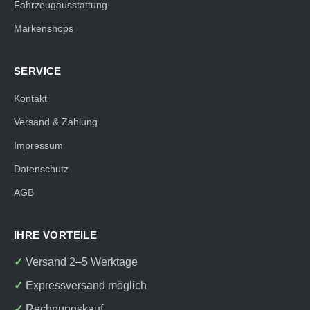
Fahrzeugausstattung
Markenshops
SERVICE
Kontakt
Versand & Zahlung
Impressum
Datenschutz
AGB
IHRE VORTEILE
Versand 2–5 Werktage
Expressversand möglich
Rechnungskauf