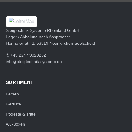
Steigtechnik Systeme Rheinland GmbH
Lager / Abholung nach Absprache:
Hennefer Str. 2, 53819 Neunkirchen-Seelscheid
✆
+49 2247 9029252
info@steigtechnik-systeme.de
SORTIMENT
Leitern
Gerüste
Podeste & Tritte
Alu-Boxen