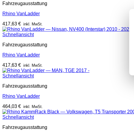
Fahrzeugausstattung
Rhino VanLadder
417,63
€
inkl. MwSt.
Schnellansicht
Fahrzeugausstattung
Rhino VanLadder
417,63
€
inkl. MwSt.
Schnellansicht
Fahrzeugausstattung
Rhino VanLadder
464,03
€
inkl. MwSt.
Schnellansicht
Fahrzeugausstattung