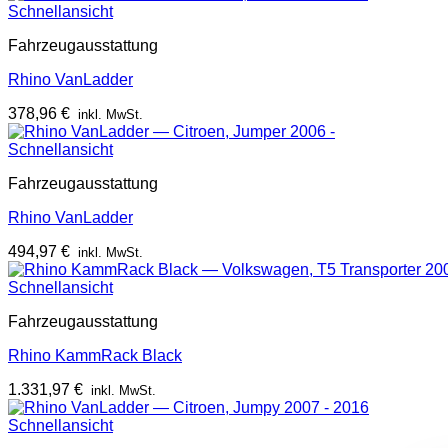
Schnellansicht
Fahrzeugausstattung
Rhino VanLadder
378,96
€
inkl. MwSt.
Schnellansicht
Fahrzeugausstattung
Rhino VanLadder
494,97
€
inkl. MwSt.
Schnellansicht
Fahrzeugausstattung
Rhino KammRack Black
1.331,97
€
inkl. MwSt.
Schnellansicht