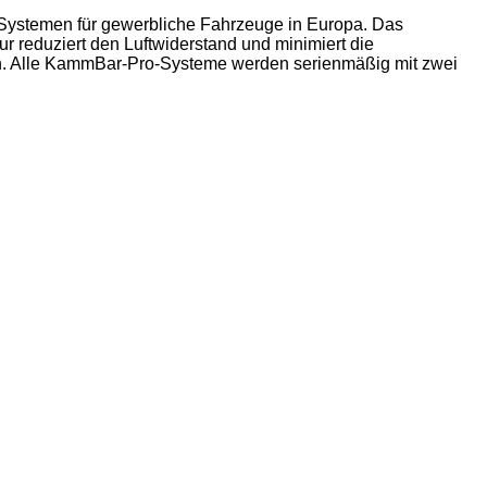
 Systemen für gewerbliche Fahrzeuge in Europa. Das
r reduziert den Luftwiderstand und minimiert die
ich. Alle KammBar-Pro-Systeme werden serienmäßig mit zwei