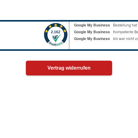
Vertrag widerrufen