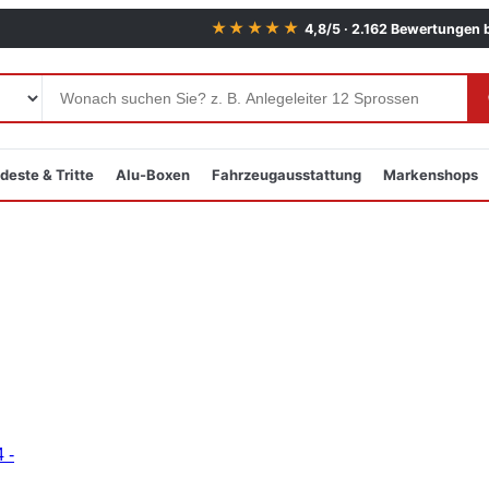
★★★★★
4,8/5 · 2.162 Bewertungen 
deste & Tritte
Alu-Boxen
Fahrzeugausstattung
Markenshops