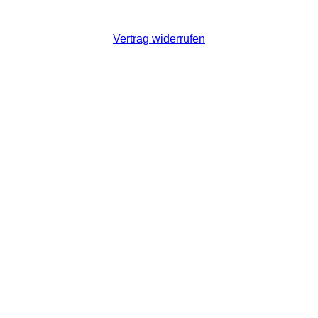
Vertrag widerrufen