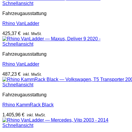
Schnellansicht
Fahrzeugausstattung
Rhino VanLadder
425,37
€
inkl. MwSt.
Schnellansicht
Fahrzeugausstattung
Rhino VanLadder
487,23
€
inkl. MwSt.
Schnellansicht
Fahrzeugausstattung
Rhino KammRack Black
1.405,96
€
inkl. MwSt.
Schnellansicht