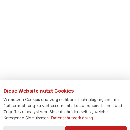
Diese Website nutzt Cookies
Wir nutzen Cookies und vergleichbare Technologien, um Ihre
Nutzererfahrung zu verbessern, Inhalte zu personalisieren und
Zugriffe zu analysieren. Sie entscheiden selbst, welche
Kategorien Sie zulassen.
Datenschutzerklärung
.