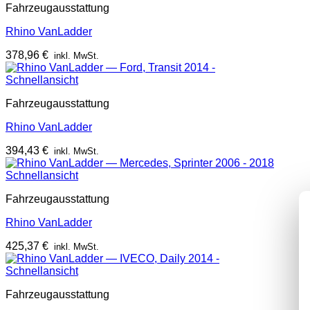
Fahrzeugausstattung
Rhino VanLadder
378,96
€
inkl. MwSt.
Schnellansicht
Fahrzeugausstattung
Rhino VanLadder
394,43
€
inkl. MwSt.
Schnellansicht
Fahrzeugausstattung
Rhino VanLadder
425,37
€
inkl. MwSt.
Schnellansicht
Fahrzeugausstattung