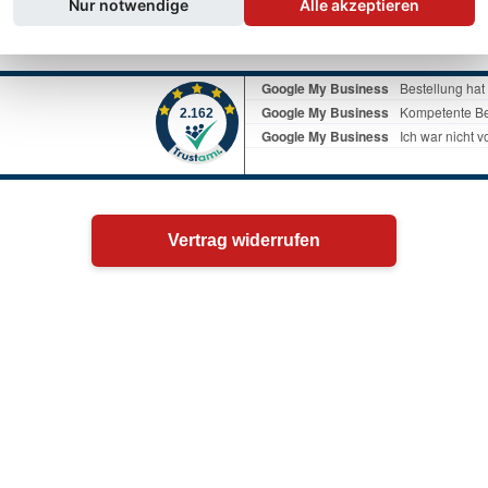
Nur notwendige
Alle akzeptieren
Vertrag widerrufen