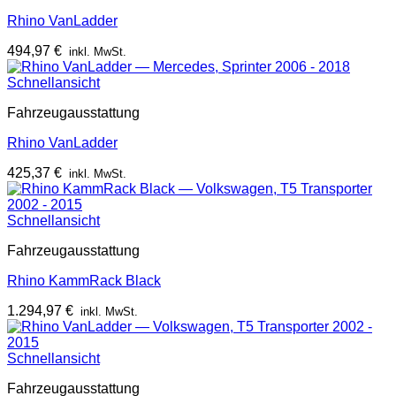
Rhino VanLadder
494,97
€
inkl. MwSt.
Schnellansicht
Fahrzeugausstattung
Rhino VanLadder
425,37
€
inkl. MwSt.
Schnellansicht
Fahrzeugausstattung
Rhino KammRack Black
1.294,97
€
inkl. MwSt.
Schnellansicht
Fahrzeugausstattung