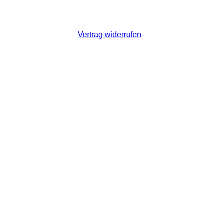
Vertrag widerrufen