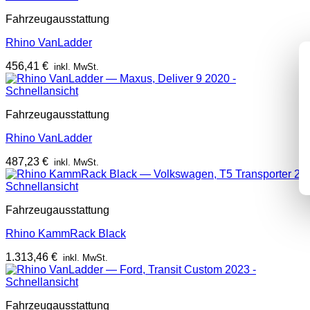
Fahrzeugausstattung
Rhino VanLadder
456,41
€
inkl. MwSt.
Schnellansicht
Fahrzeugausstattung
Rhino VanLadder
487,23
€
inkl. MwSt.
Schnellansicht
Fahrzeugausstattung
Rhino KammRack Black
1.313,46
€
inkl. MwSt.
Schnellansicht
Fahrzeugausstattung