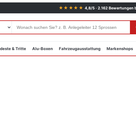
★★★★★
4,8/5 · 2.162 Bewertungen 
deste & Tritte
Alu-Boxen
Fahrzeugausstattung
Markenshops