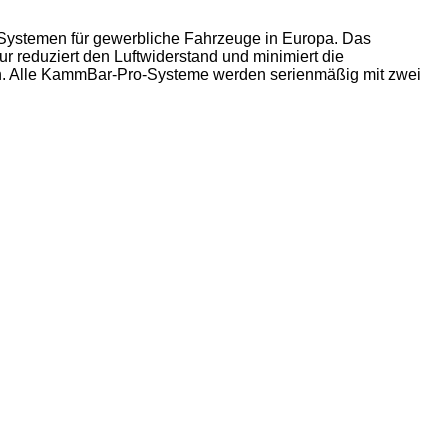
 Systemen für gewerbliche Fahrzeuge in Europa. Das
r reduziert den Luftwiderstand und minimiert die
ich. Alle KammBar-Pro-Systeme werden serienmäßig mit zwei