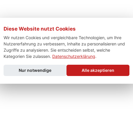
Diese Website nutzt Cookies
Wir nutzen Cookies und vergleichbare Technologien, um Ihre
Nutzererfahrung zu verbessern, Inhalte zu personalisieren und
Zugriffe zu analysieren. Sie entscheiden selbst, welche
Kategorien Sie zulassen.
Datenschutzerklärung
.
Nur notwendige
Alle akzeptieren