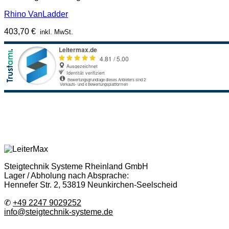
Rhino VanLadder
403,70
€
inkl. MwSt.
Steigtechnik Systeme Rheinland GmbH
Lager / Abholung nach Absprache:
Hennefer Str. 2, 53819 Neunkirchen-Seelscheid
✆
+49 2247 9029252
info@steigtechnik-systeme.de