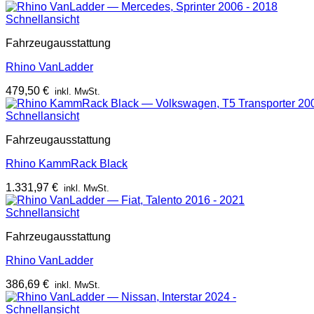
Schnellansicht
Fahrzeugausstattung
Rhino VanLadder
479,50
€
inkl. MwSt.
Schnellansicht
Fahrzeugausstattung
Rhino KammRack Black
1.331,97
€
inkl. MwSt.
Schnellansicht
Fahrzeugausstattung
Rhino VanLadder
386,69
€
inkl. MwSt.
Schnellansicht