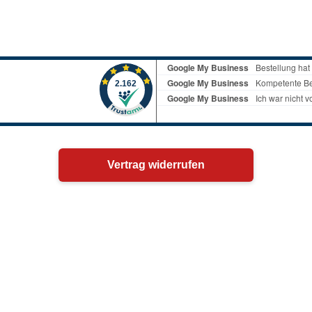
Vertrag widerrufen