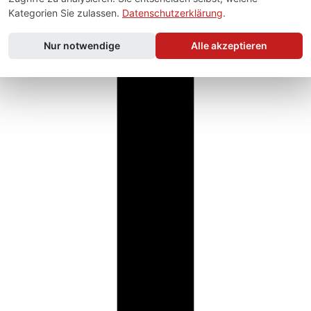
Kategorien Sie zulassen.
Datenschutzerklärung
.
Nur notwendige
Alle akzeptieren