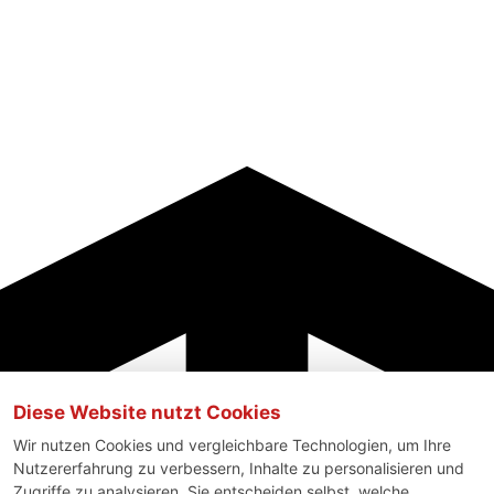
Diese Website nutzt Cookies
Wir nutzen Cookies und vergleichbare Technologien, um Ihre
Nutzererfahrung zu verbessern, Inhalte zu personalisieren und
Zugriffe zu analysieren. Sie entscheiden selbst, welche