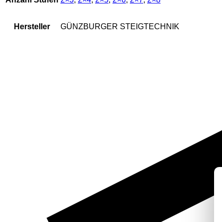
Hersteller
GÜNZBURGER STEIGTECHNIK