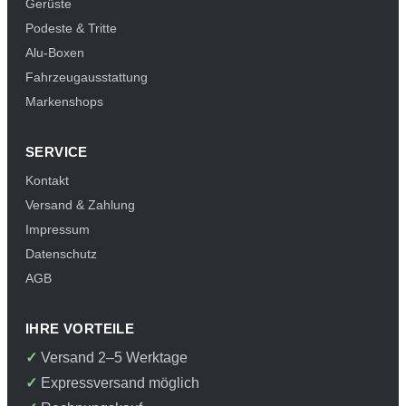
Gerüste
Podeste & Tritte
Alu-Boxen
Fahrzeugausstattung
Markenshops
SERVICE
Kontakt
Versand & Zahlung
Impressum
Datenschutz
AGB
IHRE VORTEILE
Versand 2–5 Werktage
Expressversand möglich