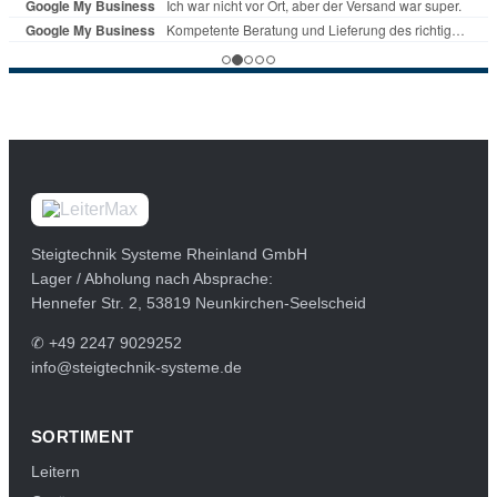
Steigtechnik Systeme Rheinland GmbH
Lager / Abholung nach Absprache:
Hennefer Str. 2, 53819 Neunkirchen-Seelscheid
✆
+49 2247 9029252
info@steigtechnik-systeme.de
SORTIMENT
Leitern