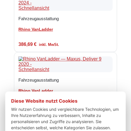
Schnellansicht
Fahrzeugausstattung
Rhino VanLadder
386,69
€
inkl. MwSt.
Schnellansicht
Fahrzeugausstattung
Rhino VanLadder
Diese Website nutzt Cookies
487,23
€
inkl. MwSt.
Wir nutzen Cookies und vergleichbare Technologien, um
Ihre Nutzererfahrung zu verbessern, Inhalte zu
personalisieren und Zugriffe zu analysieren. Sie
entscheiden selbst, welche Kategorien Sie zulassen.
Schnellansicht