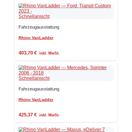
Schnellansicht
Fahrzeugausstattung
Rhino VanLadder
403,70
€
inkl. MwSt.
Schnellansicht
Fahrzeugausstattung
Rhino VanLadder
425,37
€
inkl. MwSt.