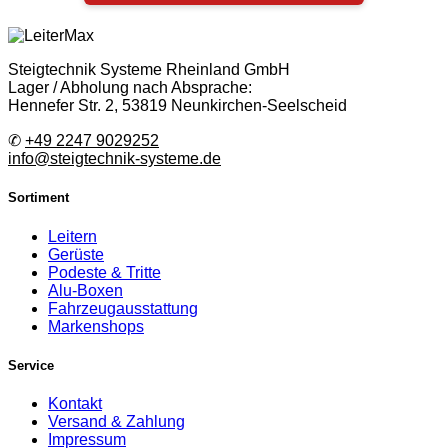
Steigtechnik Systeme Rheinland GmbH
Lager / Abholung nach Absprache:
Hennefer Str. 2, 53819 Neunkirchen-Seelscheid
✆
+49 2247 9029252
info@steigtechnik-systeme.de
Sortiment
Leitern
Gerüste
Podeste & Tritte
Alu-Boxen
Fahrzeugausstattung
Markenshops
Service
Kontakt
Versand & Zahlung
Impressum