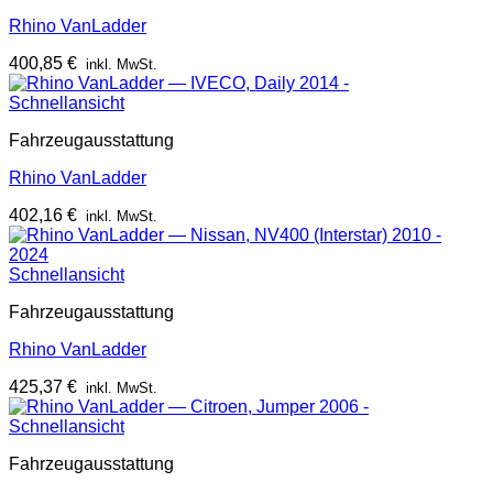
Rhino VanLadder
400,85
€
inkl. MwSt.
Schnellansicht
Fahrzeugausstattung
Rhino VanLadder
402,16
€
inkl. MwSt.
Schnellansicht
Fahrzeugausstattung
Rhino VanLadder
425,37
€
inkl. MwSt.
Schnellansicht
Fahrzeugausstattung