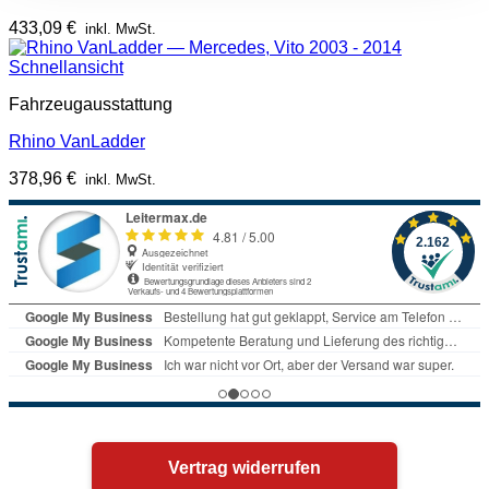
433,09
€
inkl. MwSt.
Schnellansicht
Fahrzeugausstattung
Rhino VanLadder
378,96
€
inkl. MwSt.
Vertrag widerrufen