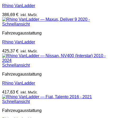
Rhino VanLadder
386,69
€
inkl. MwSt.
Schnellansicht
Fahrzeugausstattung
Rhino VanLadder
425,37
€
inkl. MwSt.
Schnellansicht
Fahrzeugausstattung
Rhino VanLadder
417,63
€
inkl. MwSt.
Schnellansicht
Fahrzeugausstattung