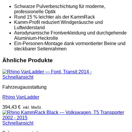
Schwarze Pulverbeschichtung für moderne,
professionelle Optik
Rund 15 % leichter als der KammRack
Kamm-Profil reduziert Windgeräusche und
Luftwiderstand
Aerodynamische Frontverkleidung und durchgehende
Aluminium-Heckrolle
Ein-Personen-Montage dank vormontierter Beine und
steckbarer Seitenrahmen
Ähnliche Produkte
Schnellansicht
Fahrzeugausstattung
Rhino VanLadder
394,43
€
inkl. MwSt.
Schnellansicht