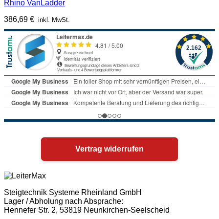
Rhino VanLadder
386,69
€
inkl. MwSt.
Vertrag widerrufen
Steigtechnik Systeme Rheinland GmbH
Lager / Abholung nach Absprache:
Hennefer Str. 2, 53819 Neunkirchen-Seelscheid