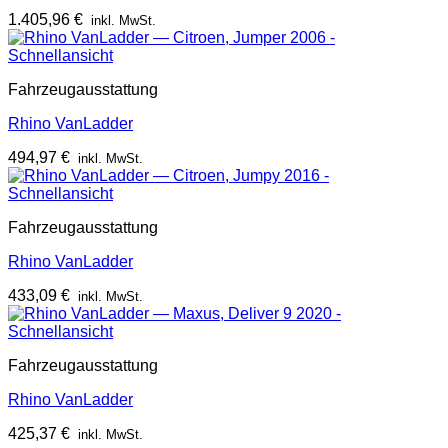
1.405,96
€
inkl. MwSt.
Schnellansicht
Fahrzeugausstattung
Rhino VanLadder
494,97
€
inkl. MwSt.
Schnellansicht
Fahrzeugausstattung
Rhino VanLadder
433,09
€
inkl. MwSt.
Schnellansicht
Fahrzeugausstattung
Rhino VanLadder
425,37
€
inkl. MwSt.