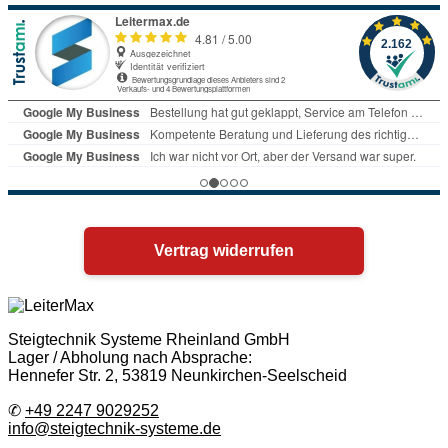
Vertrag widerrufen
Steigtechnik Systeme Rheinland GmbH
Lager / Abholung nach Absprache:
Hennefer Str. 2, 53819 Neunkirchen-Seelscheid
✆
+49 2247 9029252
info@steigtechnik-systeme.de