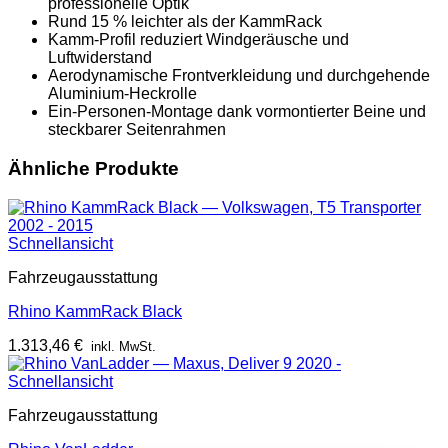
professionelle Optik
Rund 15 % leichter als der KammRack
Kamm-Profil reduziert Windgeräusche und
Luftwiderstand
Aerodynamische Frontverkleidung und durchgehende
Aluminium-Heckrolle
Ein-Personen-Montage dank vormontierter Beine und
steckbarer Seitenrahmen
Ähnliche Produkte
Schnellansicht
Fahrzeugausstattung
Rhino KammRack Black
1.313,46
€
inkl. MwSt.
Schnellansicht
Fahrzeugausstattung