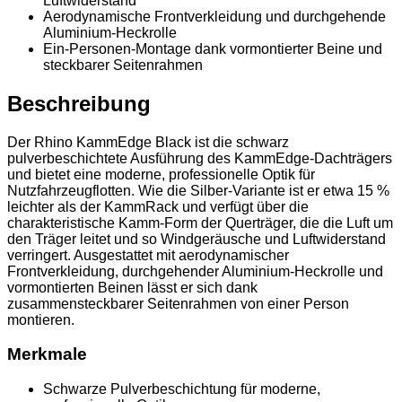
Luftwiderstand
Aerodynamische Frontverkleidung und durchgehende
Aluminium-Heckrolle
Ein-Personen-Montage dank vormontierter Beine und
steckbarer Seitenrahmen
Beschreibung
Der Rhino KammEdge Black ist die schwarz
pulverbeschichtete Ausführung des KammEdge-Dachträgers
und bietet eine moderne, professionelle Optik für
Nutzfahrzeugflotten. Wie die Silber-Variante ist er etwa 15 %
leichter als der KammRack und verfügt über die
charakteristische Kamm-Form der Querträger, die die Luft um
den Träger leitet und so Windgeräusche und Luftwiderstand
verringert. Ausgestattet mit aerodynamischer
Frontverkleidung, durchgehender Aluminium-Heckrolle und
vormontierten Beinen lässt er sich dank
zusammensteckbarer Seitenrahmen von einer Person
montieren.
Merkmale
Schwarze Pulverbeschichtung für moderne,