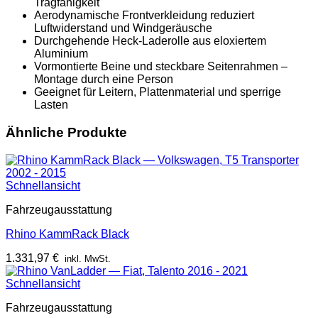
Tragfähigkeit
Aerodynamische Frontverkleidung reduziert
Luftwiderstand und Windgeräusche
Durchgehende Heck-Laderolle aus eloxiertem
Aluminium
Vormontierte Beine und steckbare Seitenrahmen –
Montage durch eine Person
Geeignet für Leitern, Plattenmaterial und sperrige
Lasten
Ähnliche Produkte
Schnellansicht
Fahrzeugausstattung
Rhino KammRack Black
1.331,97
€
inkl. MwSt.
Schnellansicht
Fahrzeugausstattung