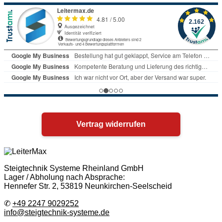
Vertrag widerrufen
Steigtechnik Systeme Rheinland GmbH
Lager / Abholung nach Absprache:
Hennefer Str. 2, 53819 Neunkirchen-Seelscheid
✆
+49 2247 9029252
info@steigtechnik-systeme.de