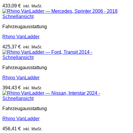
433,09
€
inkl. MwSt.
Schnellansicht
Fahrzeugausstattung
Rhino VanLadder
425,37
€
inkl. MwSt.
Schnellansicht
Fahrzeugausstattung
Rhino VanLadder
394,43
€
inkl. MwSt.
Schnellansicht
Fahrzeugausstattung
Rhino VanLadder
456,41
€
inkl. MwSt.