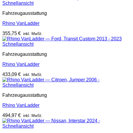
Schnellansicht
Fahrzeugausstattung
Rhino VanLadder
355,75
€
inkl. MwSt.
Schnellansicht
Fahrzeugausstattung
Rhino VanLadder
433,09
€
inkl. MwSt.
Schnellansicht
Fahrzeugausstattung
Rhino VanLadder
494,97
€
inkl. MwSt.
Schnellansicht