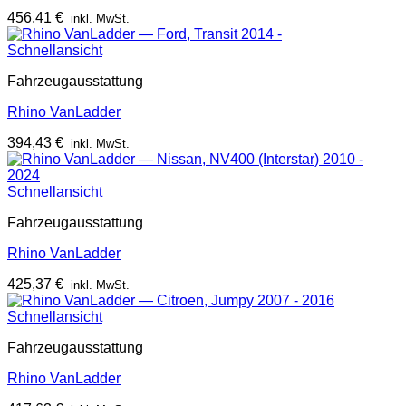
456,41
€
inkl. MwSt.
Schnellansicht
Fahrzeugausstattung
Rhino VanLadder
394,43
€
inkl. MwSt.
Schnellansicht
Fahrzeugausstattung
Rhino VanLadder
425,37
€
inkl. MwSt.
Schnellansicht
Fahrzeugausstattung
Rhino VanLadder