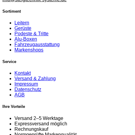
Sortiment
Leitern
Gerüste
Podeste & Tritte
Alu-Boxen
Fahrzeugausstattung
Markenshops
Service
Kontakt
Versand & Zahlung
Impressum
Datenschutz
AGB
Ihre Vorteile
Versand 2–5 Werktage
Expressversand möglich
Rechnungskauf
Normgeprüfte Markenqualität