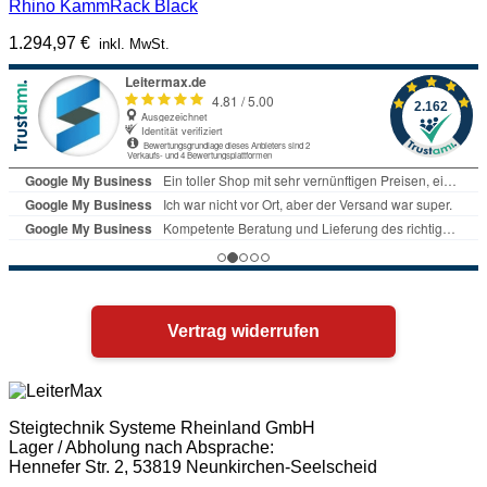
Rhino KammRack Black
1.294,97
€
inkl. MwSt.
Vertrag widerrufen
Steigtechnik Systeme Rheinland GmbH
Lager / Abholung nach Absprache:
Hennefer Str. 2, 53819 Neunkirchen-Seelscheid