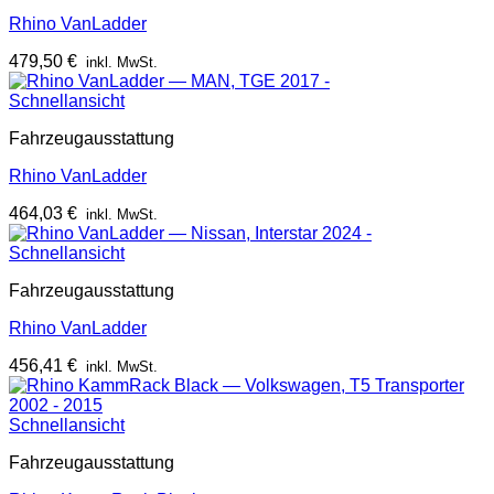
Rhino VanLadder
479,50
€
inkl. MwSt.
Schnellansicht
Fahrzeugausstattung
Rhino VanLadder
464,03
€
inkl. MwSt.
Schnellansicht
Fahrzeugausstattung
Rhino VanLadder
456,41
€
inkl. MwSt.
Schnellansicht
Fahrzeugausstattung