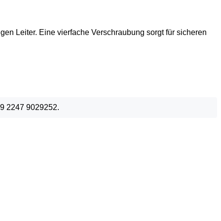
Leiter. Eine vierfache Verschraubung sorgt für sicheren
49 2247 9029252.