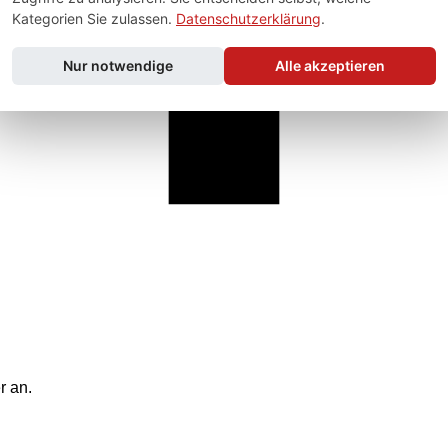
Kategorien Sie zulassen.
Datenschutzerklärung
.
Nur notwendige
Alle akzeptieren
r an.