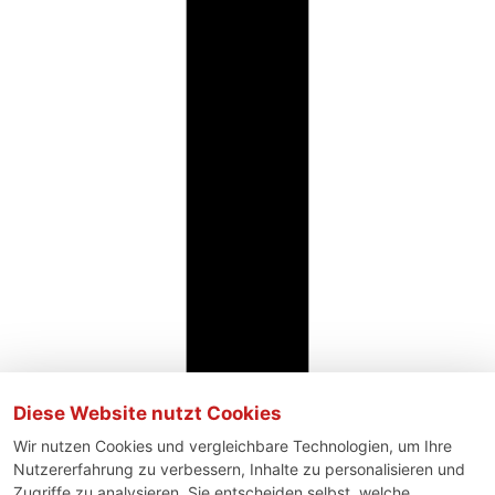
Diese Website nutzt Cookies
Wir nutzen Cookies und vergleichbare Technologien, um Ihre
Nutzererfahrung zu verbessern, Inhalte zu personalisieren und
Zugriffe zu analysieren. Sie entscheiden selbst, welche