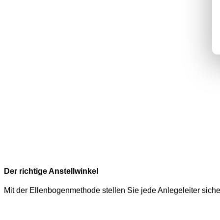
Der richtige Anstellwinkel
Mit der Ellenbogenmethode stellen Sie jede Anlegeleiter siche