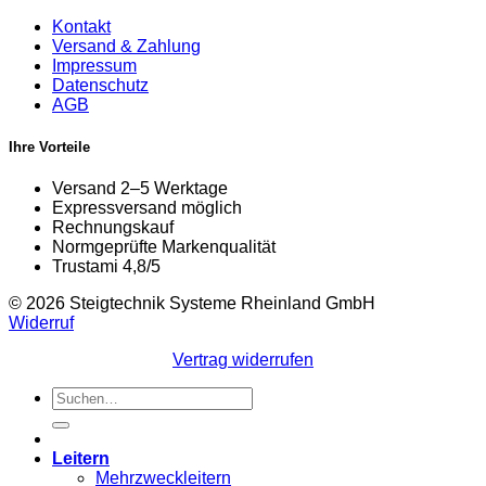
Kontakt
Versand & Zahlung
Impressum
Datenschutz
AGB
Ihre Vorteile
Versand 2–5 Werktage
Expressversand möglich
Rechnungskauf
Normgeprüfte Markenqualität
Trustami 4,8/5
© 2026 Steigtechnik Systeme Rheinland GmbH
Widerruf
Vertrag widerrufen
Suchen
nach:
Leitern
Mehrzweckleitern