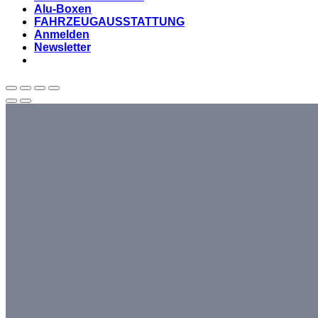
Alu-Boxen
FAHRZEUGAUSSTATTUNG
Anmelden
Newsletter