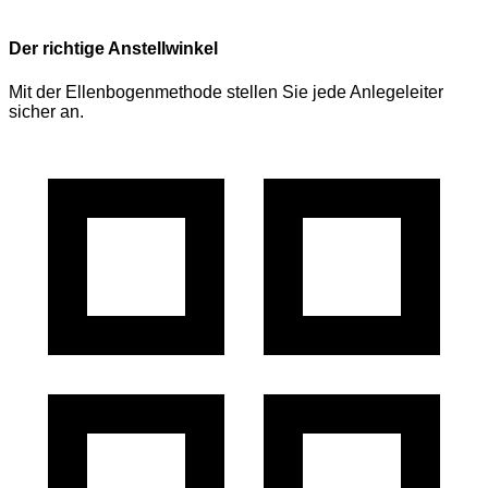
Der richtige Anstellwinkel
Mit der Ellenbogenmethode stellen Sie jede Anlegeleiter
sicher an.