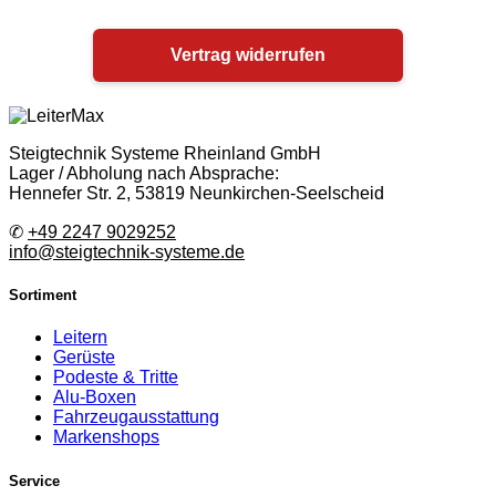
Vertrag widerrufen
Steigtechnik Systeme Rheinland GmbH
Lager / Abholung nach Absprache:
Hennefer Str. 2, 53819 Neunkirchen-Seelscheid
✆
+49 2247 9029252
info@steigtechnik-systeme.de
Sortiment
Leitern
Gerüste
Podeste & Tritte
Alu-Boxen
Fahrzeugausstattung
Markenshops
Service