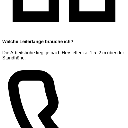
Welche Leiterlänge brauche ich?
Die Arbeitshöhe liegt je nach Hersteller ca. 1,5–2 m über der
Standhöhe.