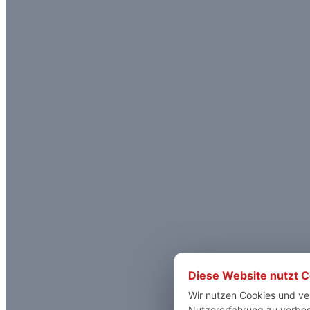
Diese Website nutzt 
Wir nutzen Cookies und ve
Nutzererfahrung zu verbess