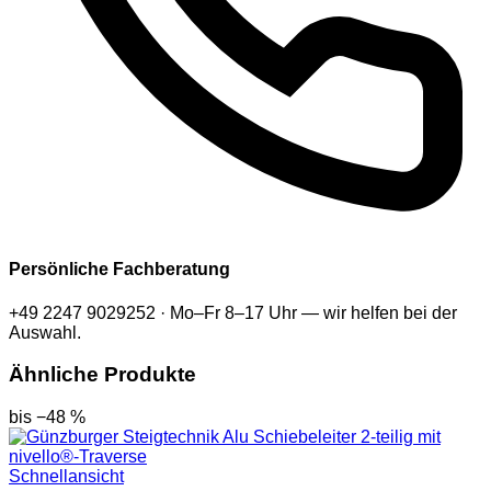
Persönliche Fachberatung
+49 2247 9029252 · Mo–Fr 8–17 Uhr — wir helfen bei der
Auswahl.
Ähnliche Produkte
bis −48 %
Schnellansicht