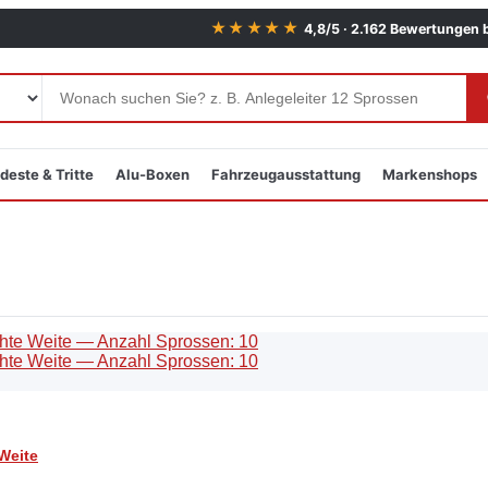
★★★★★
4,8/5 · 2.162 Bewertungen 
deste & Tritte
Alu-Boxen
Fahrzeugausstattung
Markenshops
Weite