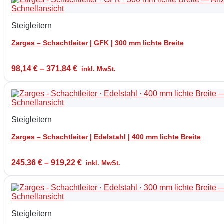
Schnellansicht
Steigleitern
Zarges – Schachtleiter | GFK | 300 mm lichte Breite
98,14
€
–
371,84
€
inkl. MwSt.
Schnellansicht
Steigleitern
Zarges – Schachtleiter | Edelstahl | 400 mm lichte Breite
245,36
€
–
919,22
€
inkl. MwSt.
Schnellansicht
Steigleitern