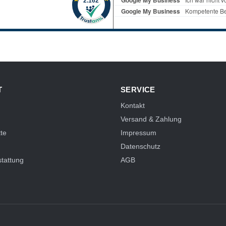
T
SERVICE
Kontakt
Versand & Zahlung
te
Impressum
Datenschutz
tattung
AGB