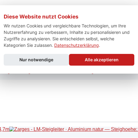
Diese Website nutzt Cookies
Wir nutzen Cookies und vergleichbare Technologien, um Ihre
Nutzererfahrung zu verbessern, Inhalte zu personalisieren und
Zugriffe zu analysieren. Sie entscheiden selbst, welche
Kategorien Sie zulassen.
Datenschutzerklärung
.
Nur notwendige
Alle akzeptieren