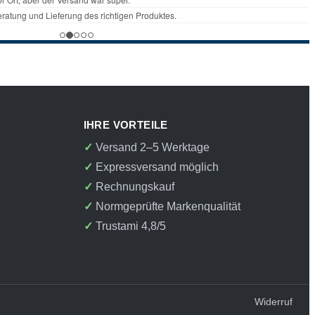
IHRE VORTEILE
Versand 2–5 Werktage
Expressversand möglich
Rechnungskauf
Normgeprüfte Markenqualität
Trustami 4,8/5
Widerruf