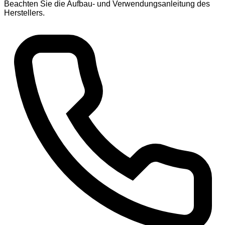
Beachten Sie die Aufbau- und Verwendungsanleitung des
Herstellers.