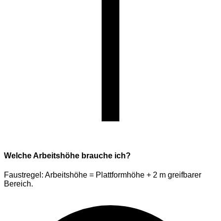
Welche Arbeitshöhe brauche ich?
Faustregel: Arbeitshöhe = Plattformhöhe + 2 m greifbarer
Bereich.