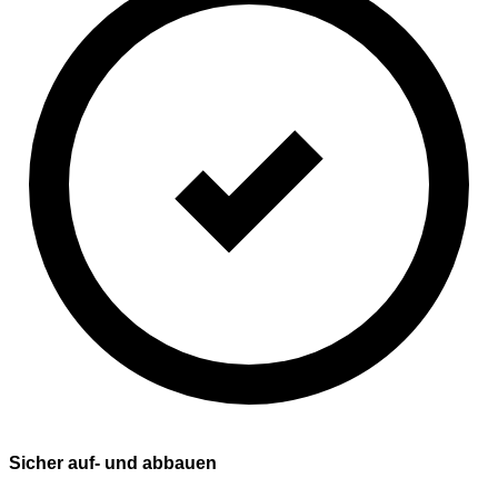
Sicher auf- und abbauen