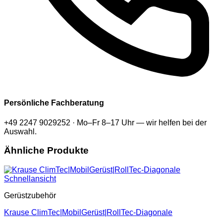
Persönliche Fachberatung
+49 2247 9029252 · Mo–Fr 8–17 Uhr — wir helfen bei der
Auswahl.
Ähnliche Produkte
Schnellansicht
Gerüstzubehör
Krause ClimTec|MobilGerüst|RollTec-Diagonale