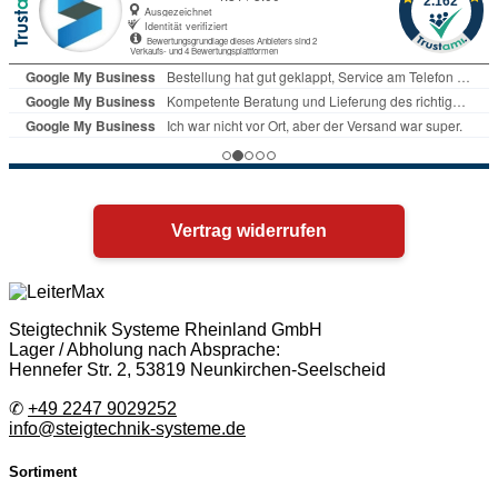
Vertrag widerrufen
Steigtechnik Systeme Rheinland GmbH
Lager / Abholung nach Absprache:
Hennefer Str. 2, 53819 Neunkirchen-Seelscheid
✆
+49 2247 9029252
info@steigtechnik-systeme.de
Sortiment