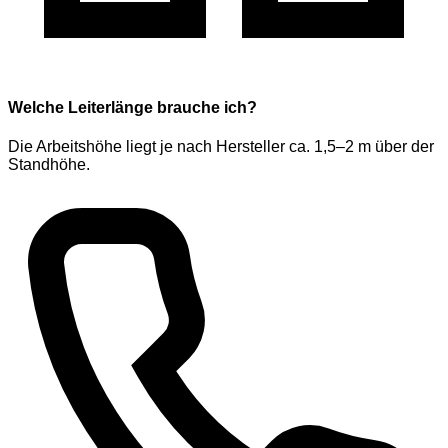
Welche Leiterlänge brauche ich?
Die Arbeitshöhe liegt je nach Hersteller ca. 1,5–2 m über der
Standhöhe.