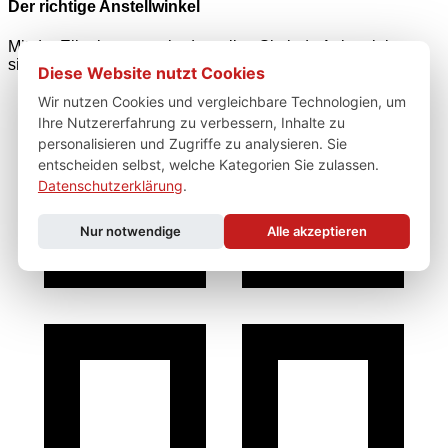
Der richtige Anstellwinkel
Mit der Ellenbogenmethode stellen Sie jede Anlegeleiter
sicher an.
Diese Website nutzt Cookies
Wir nutzen Cookies und vergleichbare Technologien, um
Ihre Nutzererfahrung zu verbessern, Inhalte zu
personalisieren und Zugriffe zu analysieren. Sie
entscheiden selbst, welche Kategorien Sie zulassen.
Datenschutzerklärung
.
Nur notwendige
Alle akzeptieren