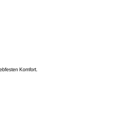
ebfesten Komfort.