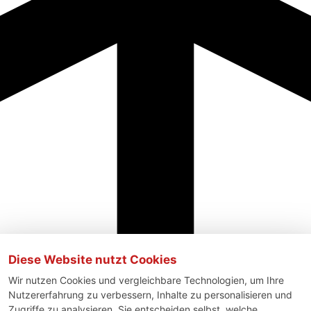
Diese Website nutzt Cookies
Wir nutzen Cookies und vergleichbare Technologien, um Ihre
Nutzererfahrung zu verbessern, Inhalte zu personalisieren und
Zugriffe zu analysieren. Sie entscheiden selbst, welche