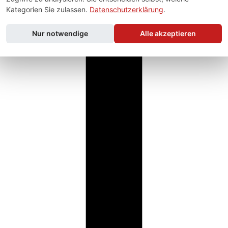
Kategorien Sie zulassen.
Datenschutzerklärung
.
Nur notwendige
Alle akzeptieren