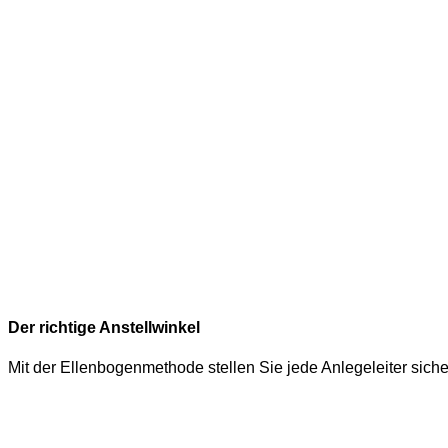
Der richtige Anstellwinkel
Mit der Ellenbogenmethode stellen Sie jede Anlegeleiter siche