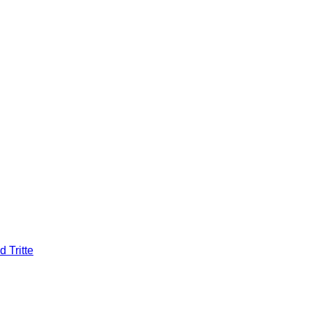
 Tritte