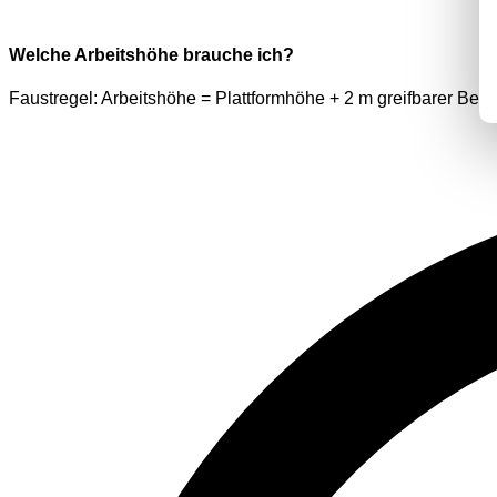
Welche Arbeitshöhe brauche ich?
Faustregel: Arbeitshöhe = Plattformhöhe + 2 m greifbarer Bere