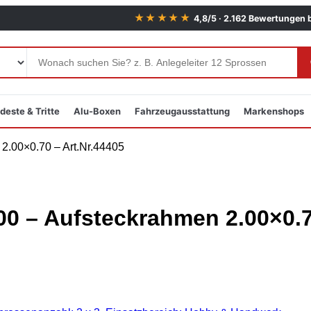
★★★★★
4,8/5 · 2.162 Bewertungen 
deste & Tritte
Alu-Boxen
Fahrzeugausstattung
Markenshops
00 – Aufsteckrahmen 2.00×0.7