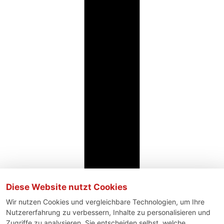
Diese Website nutzt Cookies
Wir nutzen Cookies und vergleichbare Technologien, um Ihre
Nutzererfahrung zu verbessern, Inhalte zu personalisieren und
Zugriffe zu analysieren. Sie entscheiden selbst, welche