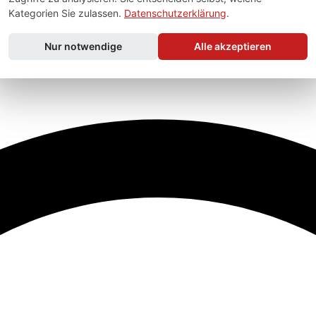
Kategorien Sie zulassen.
Datenschutzerklärung
.
Nur notwendige
Alle akzeptieren
ich.