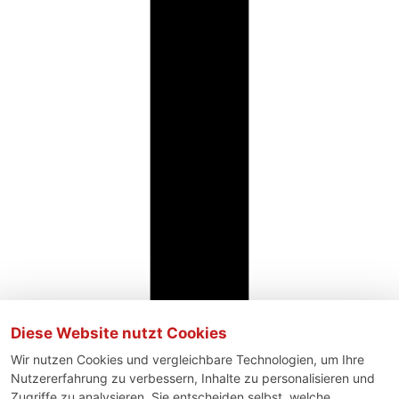
Diese Website nutzt Cookies
Wir nutzen Cookies und vergleichbare Technologien, um Ihre
Nutzererfahrung zu verbessern, Inhalte zu personalisieren und
Zugriffe zu analysieren. Sie entscheiden selbst, welche