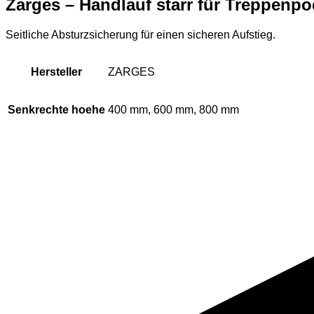
Zarges – Handlauf starr für Treppenpo
Seitliche Absturzsicherung für einen sicheren Aufstieg.
Hersteller
ZARGES
Senkrechte hoehe
400 mm, 600 mm, 800 mm