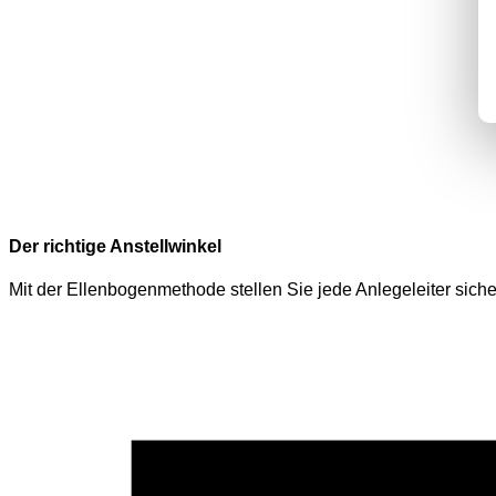
Der richtige Anstellwinkel
Mit der Ellenbogenmethode stellen Sie jede Anlegeleiter siche