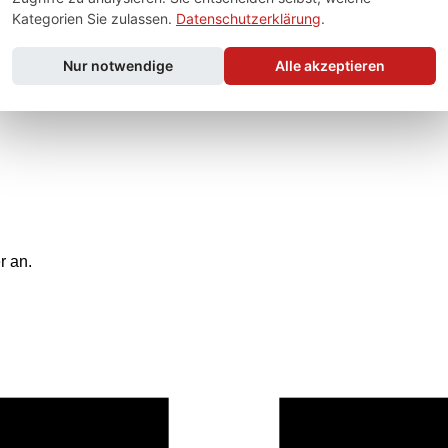
Kategorien Sie zulassen.
Datenschutzerklärung
.
Nur notwendige
Alle akzeptieren
r an.