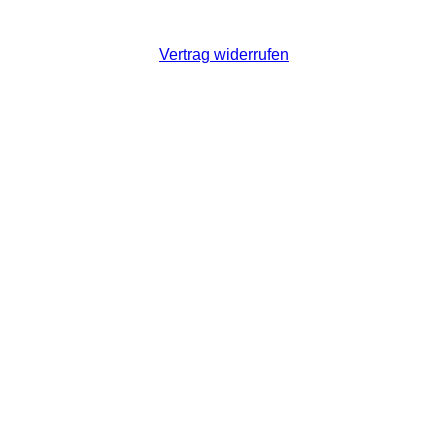
Vertrag widerrufen