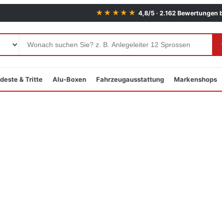
★★★★★
4,8/5 · 2.162 Bewertungen 
deste & Tritte
Alu-Boxen
Fahrzeugausstattung
Markenshops