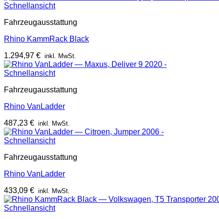
Schnellansicht
Fahrzeugausstattung
Rhino KammRack Black
1.294,97
€
inkl. MwSt.
Schnellansicht
Fahrzeugausstattung
Rhino VanLadder
487,23
€
inkl. MwSt.
Schnellansicht
Fahrzeugausstattung
Rhino VanLadder
433,09
€
inkl. MwSt.
Schnellansicht