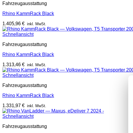
Fahrzeugausstattung
Rhino KammRack Black
1.405,96
€
inkl. MwSt.
Schnellansicht
Fahrzeugausstattung
Rhino KammRack Black
1.313,46
€
inkl. MwSt.
Schnellansicht
Fahrzeugausstattung
Rhino KammRack Black
1.331,97
€
inkl. MwSt.
Schnellansicht
Fahrzeugausstattung