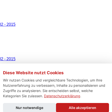
Diese Website nutzt Cookies
Wir nutzen Cookies und vergleichbare Technologien, um Ihre
Nutzererfahrung zu verbessern, Inhalte zu personalisieren und
Zugriffe zu analysieren. Sie entscheiden selbst, welche
Kategorien Sie zulassen.
Datenschutzerklärung
.
Nur notwendige
Alle akzeptieren