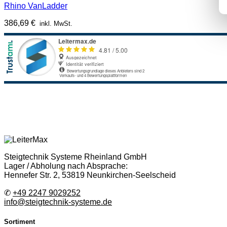
Rhino VanLadder
386,69
€
inkl. MwSt.
Steigtechnik Systeme Rheinland GmbH
Lager / Abholung nach Absprache:
Hennefer Str. 2, 53819 Neunkirchen-Seelscheid
✆
+49 2247 9029252
info@steigtechnik-systeme.de
Sortiment