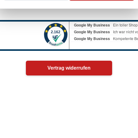
Vertrag widerrufen