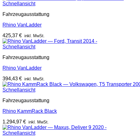
Schnellansicht
Fahrzeugausstattung
Rhino VanLadder
425,37
€
inkl. MwSt.
Schnellansicht
Fahrzeugausstattung
Rhino VanLadder
394,43
€
inkl. MwSt.
Schnellansicht
Fahrzeugausstattung
Rhino KammRack Black
1.294,97
€
inkl. MwSt.
Schnellansicht