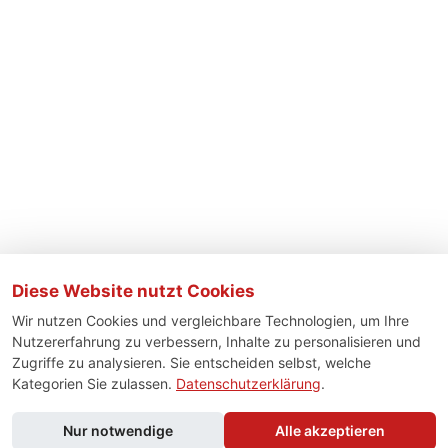
Diese Website nutzt Cookies
Wir nutzen Cookies und vergleichbare Technologien, um Ihre
Nutzererfahrung zu verbessern, Inhalte zu personalisieren und
Zugriffe zu analysieren. Sie entscheiden selbst, welche
Kategorien Sie zulassen.
Datenschutzerklärung
.
Nur notwendige
Alle akzeptieren