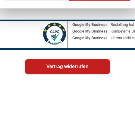
Vertrag widerrufen