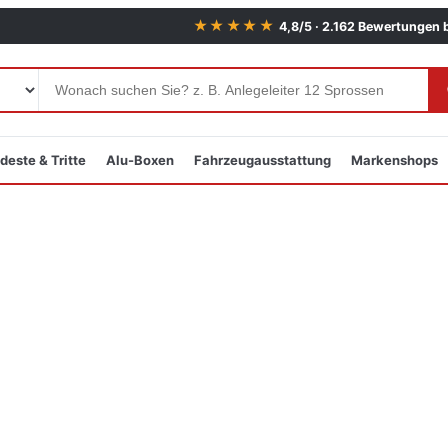
★★★★★
4,8/5 · 2.162 Bewertungen 
deste & Tritte
Alu-Boxen
Fahrzeugausstattung
Markenshops