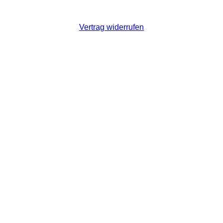
Vertrag widerrufen