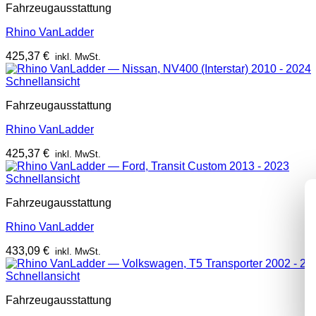
Fahrzeugausstattung
Rhino VanLadder
425,37
€
inkl. MwSt.
Schnellansicht
Fahrzeugausstattung
Rhino VanLadder
425,37
€
inkl. MwSt.
Schnellansicht
Fahrzeugausstattung
Rhino VanLadder
433,09
€
inkl. MwSt.
Schnellansicht
Fahrzeugausstattung