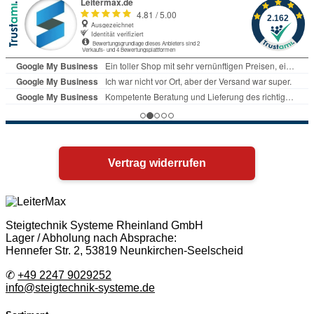
Vertrag widerrufen
Steigtechnik Systeme Rheinland GmbH
Lager / Abholung nach Absprache:
Hennefer Str. 2, 53819 Neunkirchen-Seelscheid
✆
+49 2247 9029252
info@steigtechnik-systeme.de