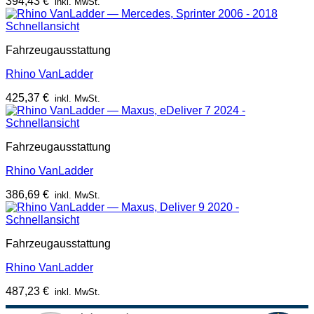
394,43
€
inkl. MwSt.
Schnellansicht
Fahrzeugausstattung
Rhino VanLadder
425,37
€
inkl. MwSt.
Schnellansicht
Fahrzeugausstattung
Rhino VanLadder
386,69
€
inkl. MwSt.
Schnellansicht
Fahrzeugausstattung
Rhino VanLadder
487,23
€
inkl. MwSt.