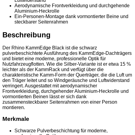
Luftwiderstand
Aerodynamische Frontverkleidung und durchgehende
Aluminium-Heckrolle
Ein-Personen-Montage dank vormontierter Beine und
steckbarer Seitenrahmen
Beschreibung
Der Rhino KammEdge Black ist die schwarz
pulverbeschichtete Ausführung des KammEdge-Dachträgers
und bietet eine moderne, professionelle Optik für
Nutzfahrzeugflotten. Wie die Silber-Variante ist er etwa 15 %
leichter als der KammRack und verfügt über die
charakteristische Kamm-Form der Querträger, die die Luft um
den Träger leitet und so Windgeräusche und Luftwiderstand
verringert. Ausgestattet mit aerodynamischer
Frontverkleidung, durchgehender Aluminium-Heckrolle und
vormontierten Beinen lässt er sich dank
zusammensteckbarer Seitenrahmen von einer Person
montieren.
Merkmale
Schwarze Pulverbeschichtung für moderne,