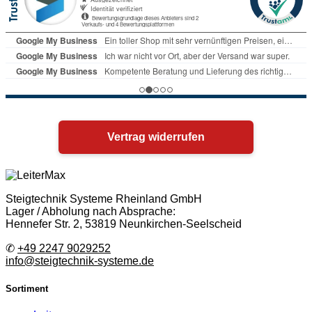
Vertrag widerrufen
Steigtechnik Systeme Rheinland GmbH
Lager / Abholung nach Absprache:
Hennefer Str. 2, 53819 Neunkirchen-Seelscheid
✆
+49 2247 9029252
info@steigtechnik-systeme.de
Sortiment