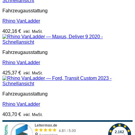
Schnellansicht
Fahrzeugausstattung
Rhino VanLadder
402,16
€
inkl. MwSt.
Schnellansicht
Fahrzeugausstattung
Rhino VanLadder
425,37
€
inkl. MwSt.
Schnellansicht
Fahrzeugausstattung
Rhino VanLadder
403,70
€
inkl. MwSt.