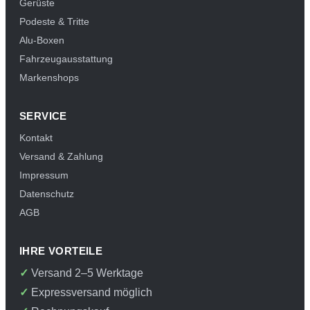
Gerüste
Podeste & Tritte
Alu-Boxen
Fahrzeugausstattung
Markenshops
SERVICE
Kontakt
Versand & Zahlung
Impressum
Datenschutz
AGB
IHRE VORTEILE
Versand 2–5 Werktage
Expressversand möglich