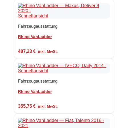
Schnellansicht
Fahrzeugausstattung
Rhino VanLadder
487,23
€
inkl. MwSt.
Schnellansicht
Fahrzeugausstattung
Rhino VanLadder
355,75
€
inkl. MwSt.