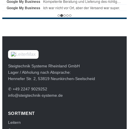
Steigtechnik Systeme Rheinland GmbH
Lager / Abholung nach Absprache:
Hennefer Str. 2, 53819 Neunkirchen-Seelscheid
✆
+49 2247 9029252
info@steigtechnik-systeme.de
SORTIMENT
Leitern