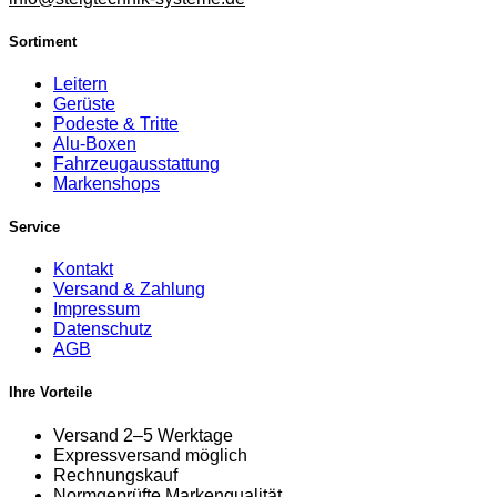
Sortiment
Leitern
Gerüste
Podeste & Tritte
Alu-Boxen
Fahrzeugausstattung
Markenshops
Service
Kontakt
Versand & Zahlung
Impressum
Datenschutz
AGB
Ihre Vorteile
Versand 2–5 Werktage
Expressversand möglich
Rechnungskauf
Normgeprüfte Markenqualität