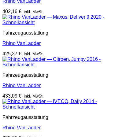
Rhino VanLadder
402,16
€
inkl. MwSt.
Schnellansicht
Fahrzeugausstattung
Rhino VanLadder
425,37
€
inkl. MwSt.
Schnellansicht
Fahrzeugausstattung
Rhino VanLadder
433,09
€
inkl. MwSt.
Schnellansicht
Fahrzeugausstattung
Rhino VanLadder