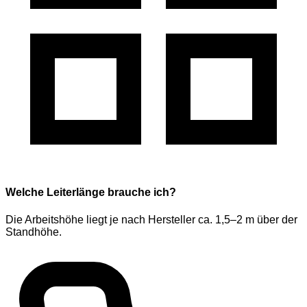
Welche Leiterlänge brauche ich?
Die Arbeitshöhe liegt je nach Hersteller ca. 1,5–2 m über der
Standhöhe.