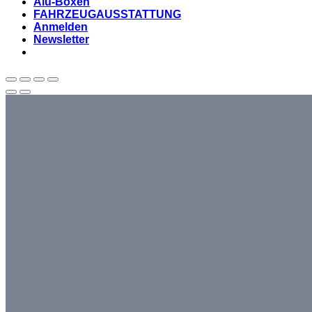
Alu-Boxen
FAHRZEUGAUSSTATTUNG
Anmelden
Newsletter