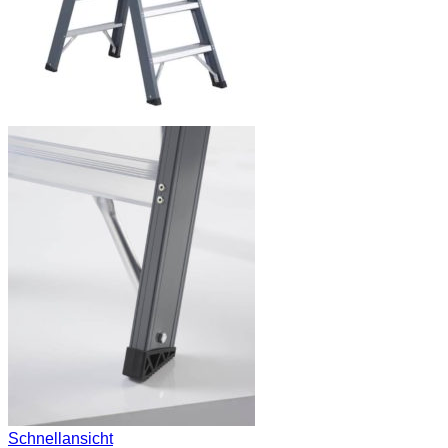
Schnellansicht