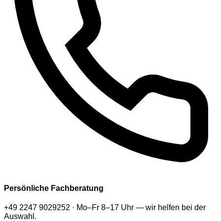
Persönliche Fachberatung
+49 2247 9029252 · Mo–Fr 8–17 Uhr — wir helfen bei der
Auswahl.