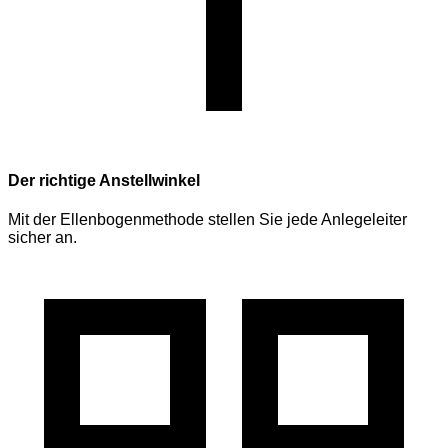
Der richtige Anstellwinkel
Mit der Ellenbogenmethode stellen Sie jede Anlegeleiter
sicher an.