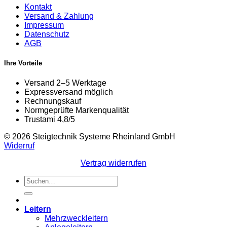
Kontakt
Versand & Zahlung
Impressum
Datenschutz
AGB
Ihre Vorteile
Versand 2–5 Werktage
Expressversand möglich
Rechnungskauf
Normgeprüfte Markenqualität
Trustami 4,8/5
© 2026 Steigtechnik Systeme Rheinland GmbH
Widerruf
Vertrag widerrufen
Suchen
nach:
Leitern
Mehrzweckleitern