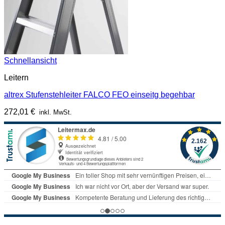
Schnellansicht
Leitern
altrex Stufenstehleiter FALCO FEO einseitg begehbar
272,01
€
inkl. MwSt.