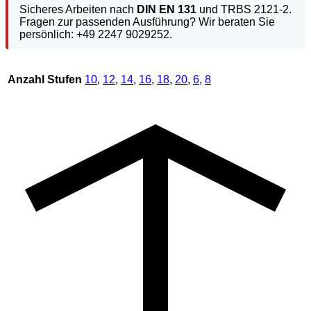
Sicheres Arbeiten nach
DIN EN 131
und TRBS 2121-2.
Fragen zur passenden Ausführung? Wir beraten Sie
persönlich: +49 2247 9029252.
Anzahl Stufen
10
,
12
,
14
,
16
,
18
,
20
,
6
,
8