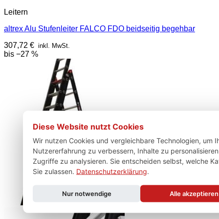
Leitern
altrex Alu Stufenleiter FALCO FDO beidseitig begehbar
307,72
€
inkl. MwSt.
bis −27 %
Diese Website nutzt Cookies
Wir nutzen Cookies und vergleichbare Technologien, um I
Nutzererfahrung zu verbessern, Inhalte zu personalisiere
Zugriffe zu analysieren. Sie entscheiden selbst, welche K
Sie zulassen.
Datenschutzerklärung
.
Nur notwendige
Alle akzeptieren