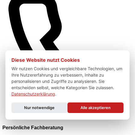
Diese Website nutzt Cookies
Wir nutzen Cookies und vergleichbare Technologien, um
Ihre Nutzererfahrung zu verbessern, Inhalte zu
personalisieren und Zugriffe zu analysieren. Sie
entscheiden selbst, welche Kategorien Sie zulassen.
Datenschutzerklärung
.
Nur notwendige
Alle akzeptieren
Persönliche Fachberatung