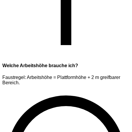
Welche Arbeitshöhe brauche ich?
Faustregel: Arbeitshöhe = Plattformhöhe + 2 m greifbarer
Bereich.