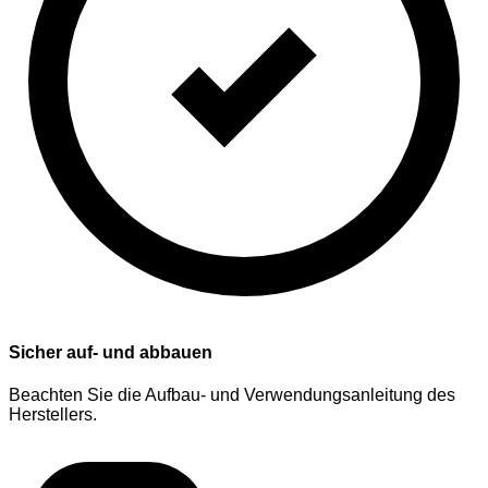
Sicher auf- und abbauen
Beachten Sie die Aufbau- und Verwendungsanleitung des
Herstellers.