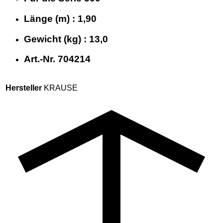
Länge (m) : 1,90
Gewicht (kg) : 13,0
Art.-Nr. 704214
Hersteller
KRAUSE