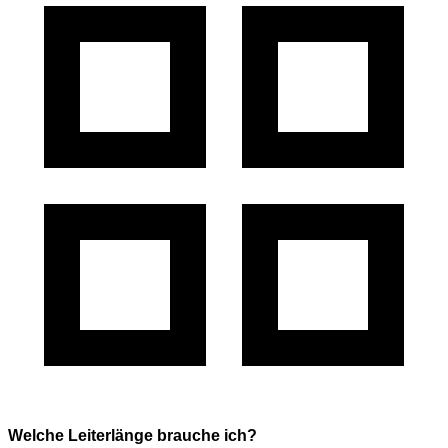
Welche Leiterlänge brauche ich?