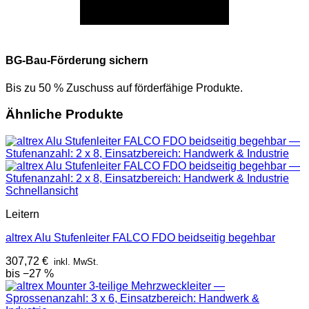
BG-Bau-Förderung sichern
Bis zu 50 % Zuschuss auf förderfähige Produkte.
Ähnliche Produkte
Schnellansicht
Leitern
altrex Alu Stufenleiter FALCO FDO beidseitig begehbar
307,72
€
inkl. MwSt.
bis −27 %