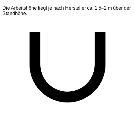
Die Arbeitshöhe liegt je nach Hersteller ca. 1,5–2 m über der
Standhöhe.