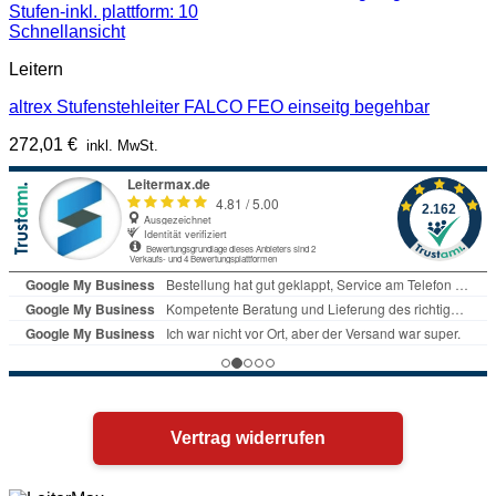
Schnellansicht
Leitern
altrex Stufenstehleiter FALCO FEO einseitg begehbar
272,01
€
inkl. MwSt.
Vertrag widerrufen