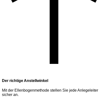
Der richtige Anstellwinkel
Mit der Ellenbogenmethode stellen Sie jede Anlegeleiter
sicher an.