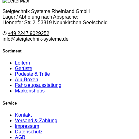
Steigtechnik Systeme Rheinland GmbH
Lager / Abholung nach Absprache:
Hennefer Str. 2, 53819 Neunkirchen-Seelscheid
✆
+49 2247 9029252
info@steigtechnik-systeme.de
Sortiment
Leitern
Gerüste
Podeste & Tritte
Alu-Boxen
Fahrzeugausstattung
Markenshops
Service
Kontakt
Versand & Zahlung
Impressum
Datenschutz
AGB