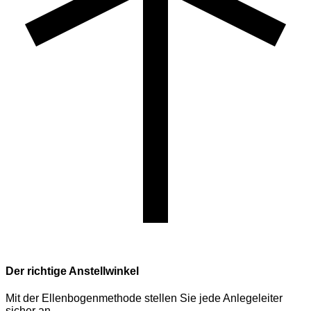
Der richtige Anstellwinkel
Mit der Ellenbogenmethode stellen Sie jede Anlegeleiter
sicher an.