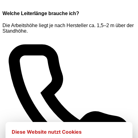
Welche Leiterlänge brauche ich?
Die Arbeitshöhe liegt je nach Hersteller ca. 1,5–2 m über der
Standhöhe.
Diese Website nutzt Cookies