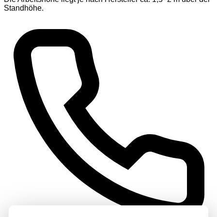
Standhöhe.