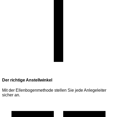
Der richtige Anstellwinkel
Mit der Ellenbogenmethode stellen Sie jede Anlegeleiter
sicher an.