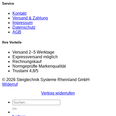
Service
Kontakt
Versand & Zahlung
Impressum
Datenschutz
AGB
Ihre Vorteile
Versand 2–5 Werktage
Expressversand möglich
Rechnungskauf
Normgeprüfte Markenqualität
Trustami 4,8/5
© 2026 Steigtechnik Systeme Rheinland GmbH
Widerruf
Vertrag widerrufen
Suchen
nach: