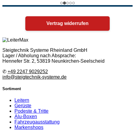
Vertrag widerrufen
Steigtechnik Systeme Rheinland GmbH
Lager / Abholung nach Absprache:
Hennefer Str. 2, 53819 Neunkirchen-Seelscheid
✆
+49 2247 9029252
info@steigtechnik-systeme.de
Sortiment
Leitern
Gerüste
Podeste & Tritte
Alu-Boxen
Fahrzeugausstattung
Markenshops