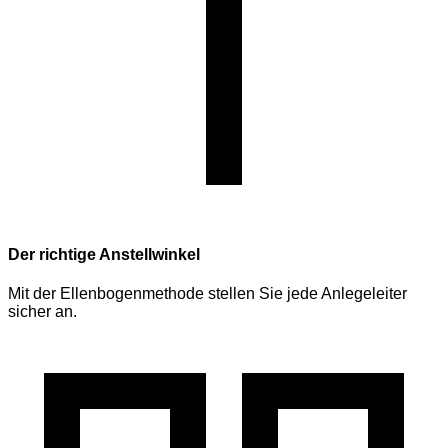
Der richtige Anstellwinkel
Mit der Ellenbogenmethode stellen Sie jede Anlegeleiter
sicher an.