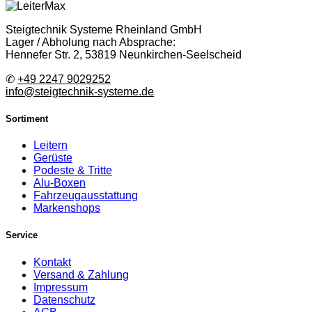
Steigtechnik Systeme Rheinland GmbH
Lager / Abholung nach Absprache:
Hennefer Str. 2, 53819 Neunkirchen-Seelscheid
✆
+49 2247 9029252
info@steigtechnik-systeme.de
Sortiment
Leitern
Gerüste
Podeste & Tritte
Alu-Boxen
Fahrzeugausstattung
Markenshops
Service
Kontakt
Versand & Zahlung
Impressum
Datenschutz