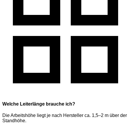
Welche Leiterlänge brauche ich?
Die Arbeitshöhe liegt je nach Hersteller ca. 1,5–2 m über der
Standhöhe.