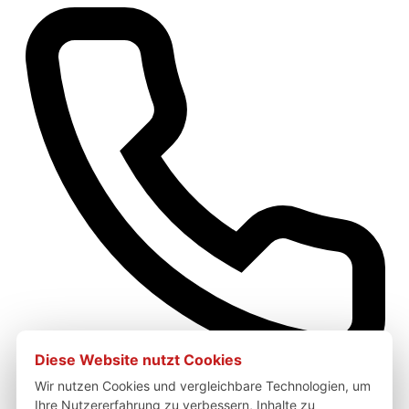
Diese Website nutzt Cookies
Wir nutzen Cookies und vergleichbare Technologien, um
Ihre Nutzererfahrung zu verbessern, Inhalte zu