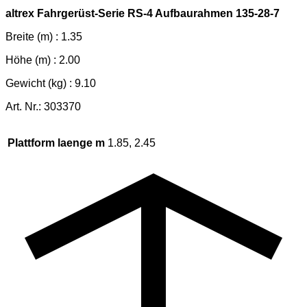
altrex Fahrgerüst-Serie RS-4 Aufbaurahmen 135-28-7
Breite (m) : 1.35
Höhe (m) : 2.00
Gewicht (kg) : 9.10
Art. Nr.: 303370
Plattform laenge m
1.85, 2.45